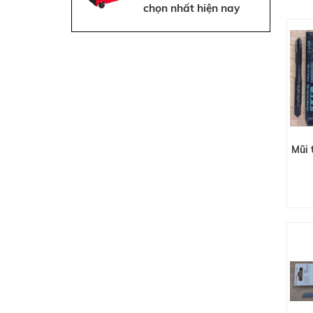
chọn nhất hiện nay
Mũi 