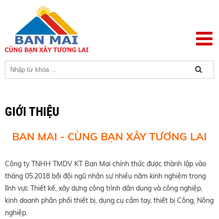
GIỚI THIỆU
BAN MAI - CÙNG BẠN XÂY TƯƠNG LAI
Công ty TNHH TMDV KT Ban Mai chính thức được thành lập vào
tháng 05.2018 bởi đội ngũ nhân sự nhiều năm kinh nghiệm trong
lĩnh vực Thiết kế, xây dựng công trình dân dụng và công nghiệp,
kinh doanh phân phối thiết bị, dụng cụ cầm tay, thiết bị Công, Nông
nghiệp.