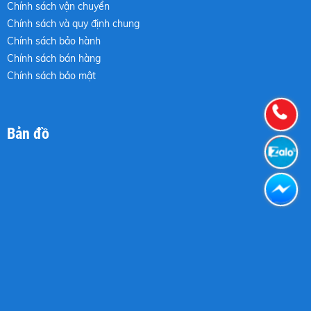
Chính sách vận chuyển
Chính sách và quy định chung
Chính sách bảo hành
Chính sách bán hàng
Chính sách bảo mật
Bản đồ