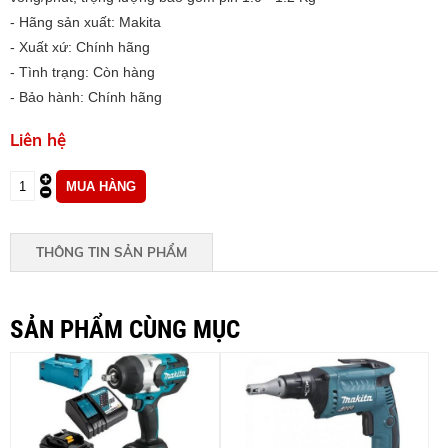
- Hãng sản xuất: Makita
- Xuất xứ: Chính hãng
- Tình trạng: Còn hàng
- Bảo hành: Chính hãng
Liên hệ
THÔNG TIN SẢN PHẨM
SẢN PHẨM CÙNG MỤC