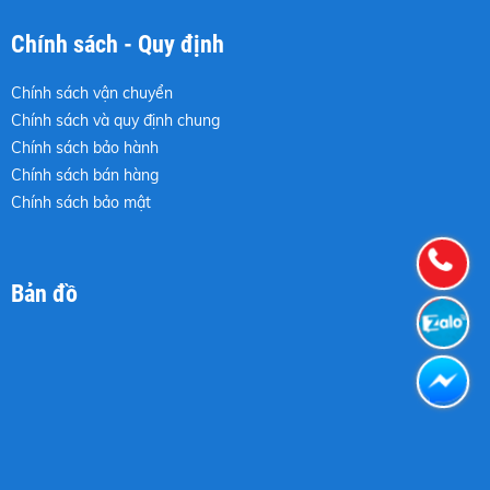
Chính sách - Quy định
Chính sách vận chuyển
Chính sách và quy định chung
Chính sách bảo hành
Chính sách bán hàng
Chính sách bảo mật
Bản đồ