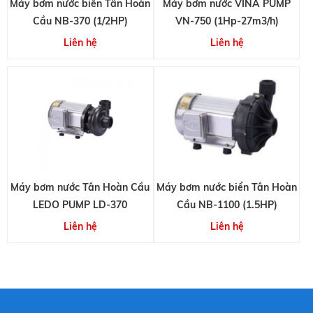
Máy bơm nước biển Tân Hoàn
Máy bơm nước VINA PUMP
Cầu NB-370 (1/2HP)
VN-750 (1Hp-27m3/h)
Liên hệ
Liên hệ
Máy bơm nước Tân Hoàn Cầu
Máy bơm nước biển Tân Hoàn
LEDO PUMP LD-370
Cầu NB-1100 (1.5HP)
Liên hệ
Liên hệ