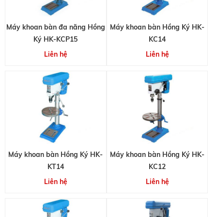
Máy khoan bàn đa năng Hồng
Máy khoan bàn Hồng Ký HK-
Ký HK-KCP15
KC14
Liên hệ
Liên hệ
Máy khoan bàn Hồng Ký HK-
Máy khoan bàn Hồng Ký HK-
KT14
KC12
Liên hệ
Liên hệ