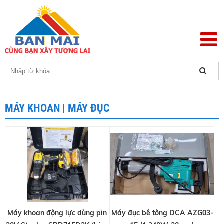
MÁY KHOAN | MÁY ĐỤC
Máy khoan động lực dùng pin
Máy đục bê tông DCA AZG03-