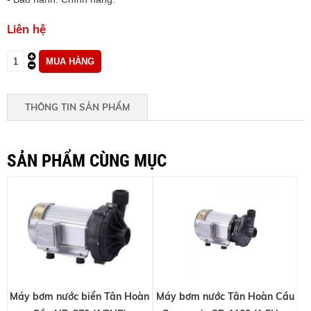
Liên hệ
THÔNG TIN SẢN PHẨM
SẢN PHẨM CÙNG MỤC
Máy bơm nước biển Tân Hoàn
Máy bơm nước Tân Hoàn Cầu